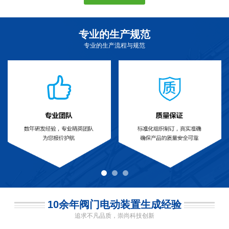
专业的生产规范
专业的生产流程与规范
10余年阀门电动装置生成经验
追求不凡品质，崇尚科技创新