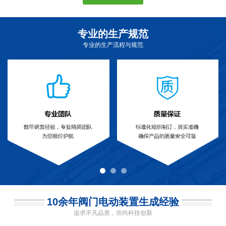
专业的生产规范
专业的生产流程与规范
10余年阀门电动装置生成经验
追求不凡品质，崇尚科技创新