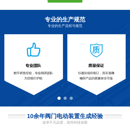
专业的生产规范
专业的生产流程与规范
10余年阀门电动装置生成经验
追求不凡品质，崇尚科技创新