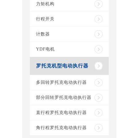
力矩机构
行程开关
计数器
YDF电机
罗托克机型电动执行器
多回转罗托克电动执行器
部分回转罗托克电动执行器
直行程罗托克电动执行器
角行程罗托克电动执行器