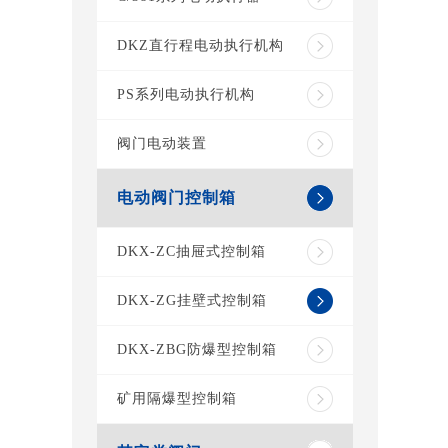
DKZ直行程电动执行机构
PS系列电动执行机构
阀门电动装置
电动阀门控制箱
DKX-ZC抽屉式控制箱
DKX-ZG挂壁式控制箱
DKX-ZBG防爆型控制箱
矿用隔爆型控制箱