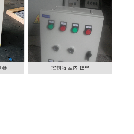
制器
控制箱 室内 挂壁