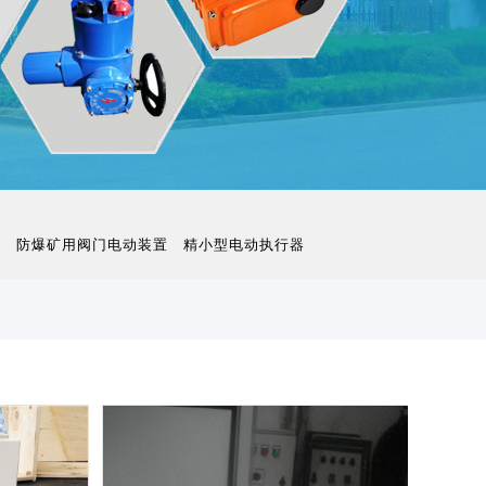
置
防爆矿用阀门电动装置
精小型电动执行器