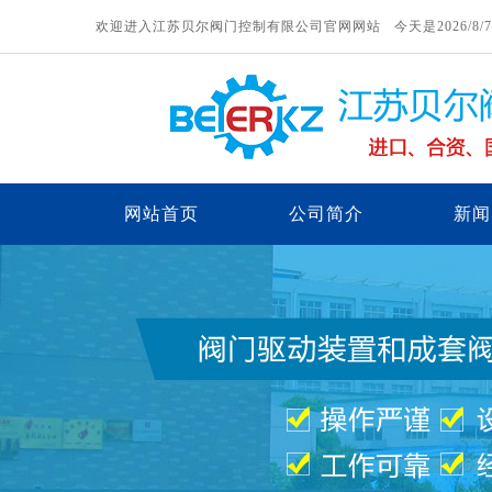
欢迎进入江苏贝尔阀门控制有限公司官网网站 今天是
2026/8
网站首页
公司简介
新闻