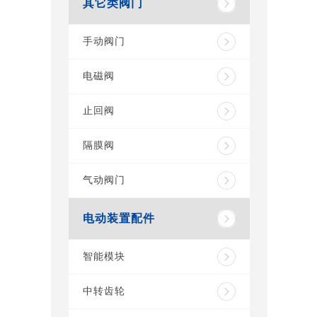
其它类阀门
手动阀门
电磁阀
止回阀
隔膜阀
气动阀门
电动装置配件
智能模块
中转齿轮