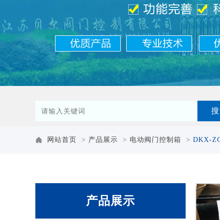
网站首页
>
产品展示
>
电动阀门控制箱
>
DKX-
产品展示