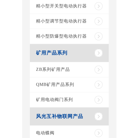
精小型开关型电动执行器
精小型调节型电动执行器
精小型防爆型电动执行器
矿用产品系列
ZB系列矿用产品
QMB矿用产品系列
矿用电动阀门系列
风光互补物联网产品
电动蝶阀