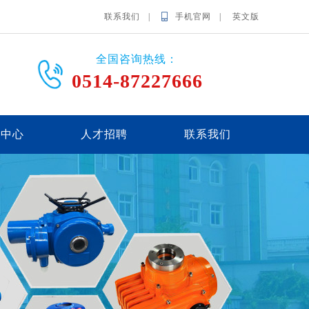
联系我们 |
手机官网 |
英文版
全国咨询热线：
0514-87227666
载中心
人才招聘
联系我们