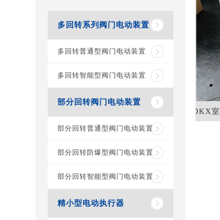
多回转系列阀门电动装置
多回转普通型阀门电动装置
多回转智能型阀门电动装置
部分回转阀门电动装置
DKX
部分回转普通型阀门电动装置
部分回转防爆型阀门电动装置
部分回转智能型阀门电动装置
精小型电动执行器