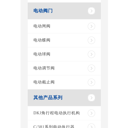
电动阀门
电动闸阀
电动蝶阀
电动球阀
电动调节阀
电动截止阀
其他产品系列
DKJ角行程电动执行机构
C/381系列电动执行器