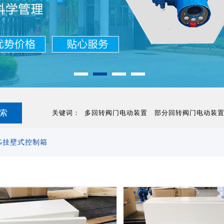
关键词：
多回转阀门电动装置
部分回转阀门电动装
ZG挂壁式控制箱