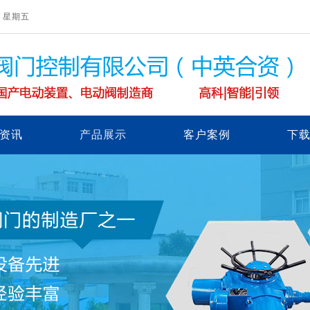
/7 星期五
资讯
产品展示
客户案例
下