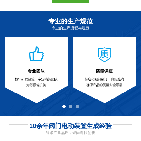
专业的生产规范
专业的生产流程与规范
10余年阀门电动装置生成经验
追求不凡品质，崇尚科技创新