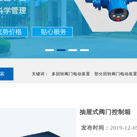
关键词：
多回转阀门电动装置
部分回转阀门电动装
抽屉式阀门控制箱
发布时间：
2019-12-0