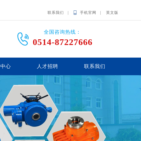
联系我们 |
手机官网 |
英文版
全国咨询热线：
0514-87227666
载中心
人才招聘
联系我们