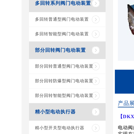
多回转系列阀门电动装置
多回转普通型阀门电动装置
多回转智能型阀门电动装置
部分回转阀门电动装置
部分回转普通型阀门电动装置
部分回转防爆型阀门电动装置
部分回转智能型阀门电动装置
产品
精小型电动执行器
【
DK
电动阀
精小型开关型电动执行器
实现在