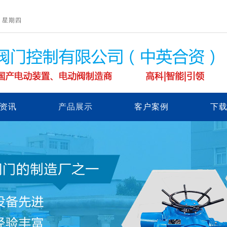
/6 星期四
资讯
产品展示
客户案例
下