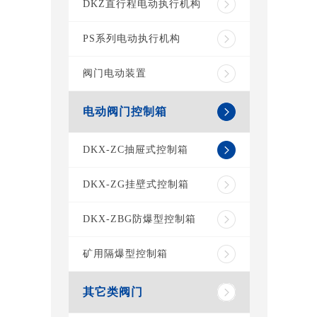
DKZ直行程电动执行机构
PS系列电动执行机构
阀门电动装置
电动阀门控制箱
DKX-ZC抽屉式控制箱
DKX-ZG挂壁式控制箱
DKX-ZBG防爆型控制箱
矿用隔爆型控制箱
其它类阀门