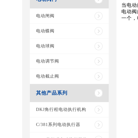
当电动
电动阀
电动闸阀
一个，
电动蝶阀
电动球阀
电动调节阀
电动截止阀
其他产品系列
DKJ角行程电动执行机构
C/381系列电动执行器