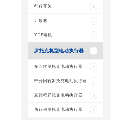
行程开关
计数器
YDF电机
罗托克机型电动执行器
多回转罗托克电动执行器
部分回转罗托克电动执行器
直行程罗托克电动执行器
角行程罗托克电动执行器