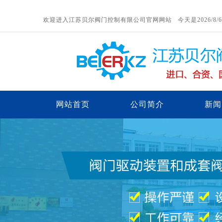
欢迎进入江苏贝尔阀门控制有限公司官网网站 今天是
2026/8
网站首页
公司简介
新闻