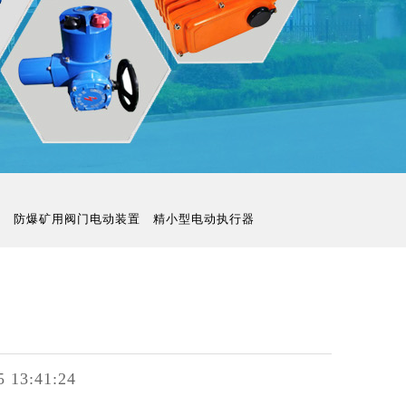
置
防爆矿用阀门电动装置
精小型电动执行器
5 13:41:24