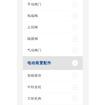
手动阀门
电磁阀
止回阀
隔膜阀
气动阀门
电动装置配件
智能模块
中转齿轮
力矩机构